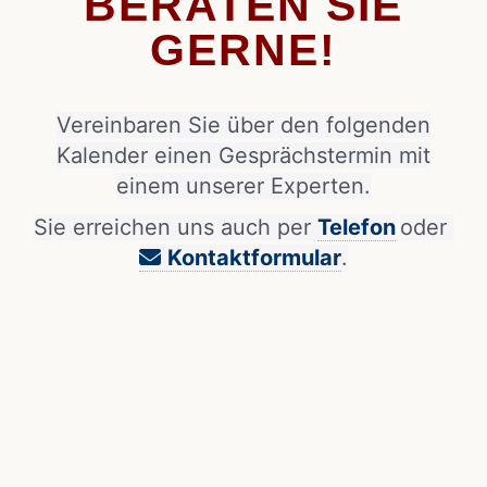
BERATEN SIE
GERNE!
Vereinbaren Sie über den folgenden
Kalender einen Gesprächstermin mit
einem unserer Experten.
Sie erreichen uns auch per
Telefon
oder
Kontaktformular
.