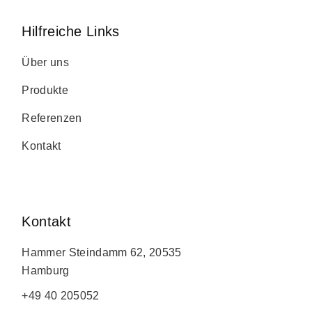
Hilfreiche Links
Über uns
Produkte
Referenzen
Kontakt
Kontakt
Hammer Steindamm 62, 20535
Hamburg
+49 40 205052