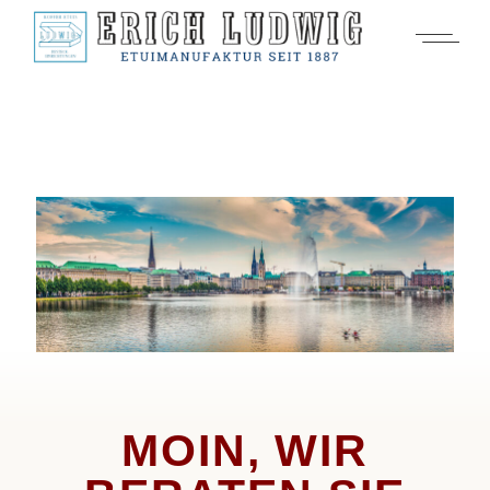
MOIN, WIR