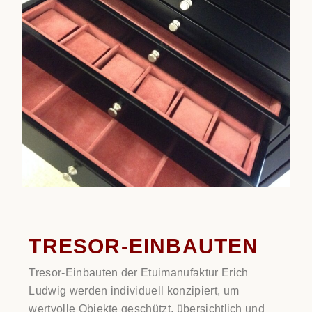
TRESOR-EINBAUTEN
Tresor-Einbauten der Etuimanufaktur Erich
Ludwig werden individuell konzipiert, um
wertvolle Objekte geschützt, übersichtlich und