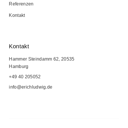
Referenzen
Kontakt
Kontakt
Hammer Steindamm 62, 20535
Hamburg
+49 40 205052
info@erichludwig.de