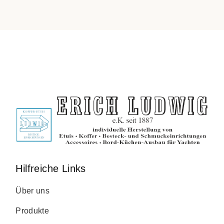
Hilfreiche Links
Über uns
Produkte