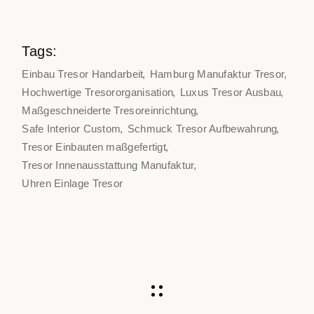
Tags:
Einbau Tresor Handarbeit
Hamburg Manufaktur Tresor
Hochwertige Tresororganisation
Luxus Tresor Ausbau
Maßgeschneiderte Tresoreinrichtung
Safe Interior Custom
Schmuck Tresor Aufbewahrung
Tresor Einbauten maßgefertigt
Tresor Innenausstattung Manufaktur
Uhren Einlage Tresor