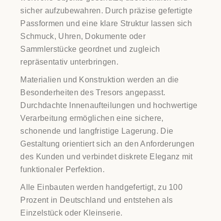
sicher aufzubewahren. Durch präzise gefertigte
Passformen und eine klare Struktur lassen sich
Schmuck, Uhren, Dokumente oder
Sammlerstücke geordnet und zugleich
repräsentativ unterbringen.
Materialien und Konstruktion werden an die
Besonderheiten des Tresors angepasst.
Durchdachte Innenaufteilungen und hochwertige
Verarbeitung ermöglichen eine sichere,
schonende und langfristige Lagerung. Die
Gestaltung orientiert sich an den Anforderungen
des Kunden und verbindet diskrete Eleganz mit
funktionaler Perfektion.
Alle Einbauten werden handgefertigt, zu 100
Prozent in Deutschland und entstehen als
Einzelstück oder Kleinserie.