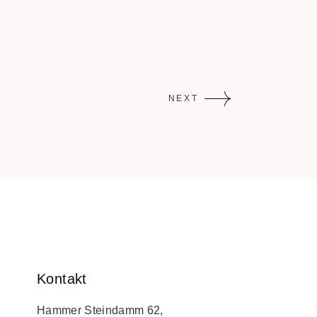
NEXT
Kontakt
Hammer Steindamm 62,