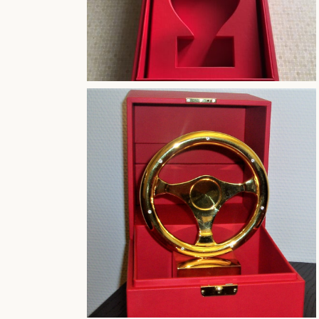
Tresor-Einbauten