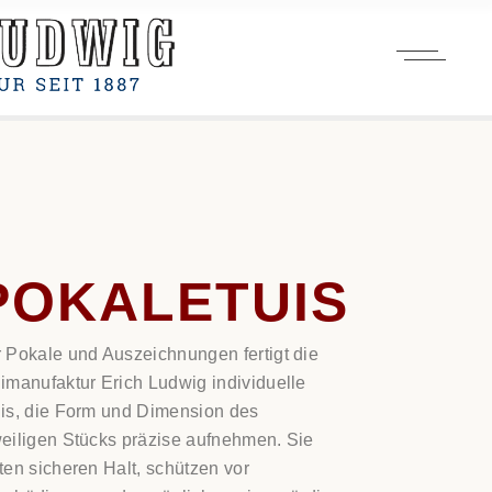
POKALETUIS
 Pokale und Auszeichnungen fertigt die
imanufaktur Erich Ludwig individuelle
is, die Form und Dimension des
eiligen Stücks präzise aufnehmen. Sie
ten sicheren Halt, schützen vor