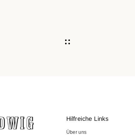
Hilfreiche Links
Über uns