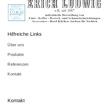
Hilfreiche Links
Über uns
Produkte
Referenzen
Kontakt
Kontakt