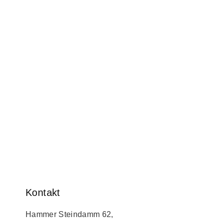
Kontakt
Hammer Steindamm 62,