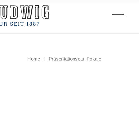
Home
Präsentationsetui Pokale