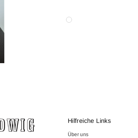
Hilfreiche Links
Über uns