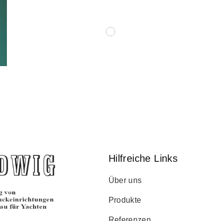
Hilfreiche Links
Über uns
Produkte
Referenzen