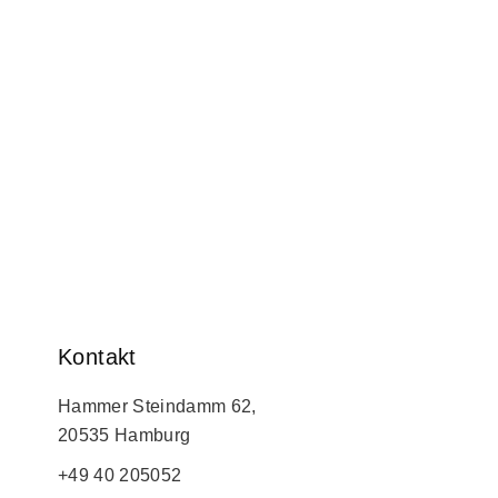
Kontakt
Hammer Steindamm 62,
20535 Hamburg
+49 40 205052