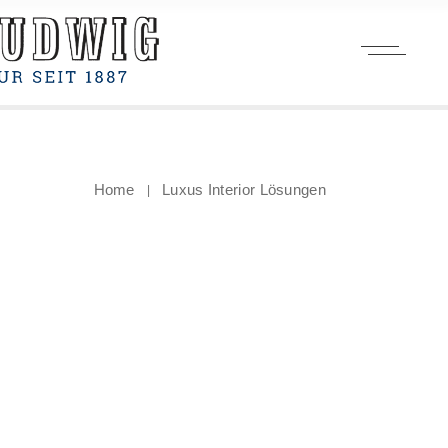
Home
Luxus Interior Lösungen