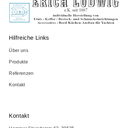
Hilfreiche Links
Über uns
Produkte
Referenzen
Kontakt
Kontakt