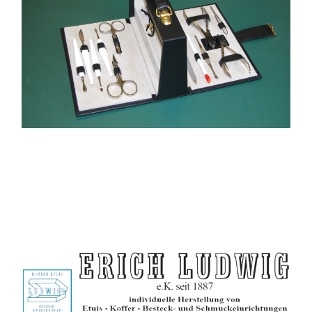
Wohn-Interior