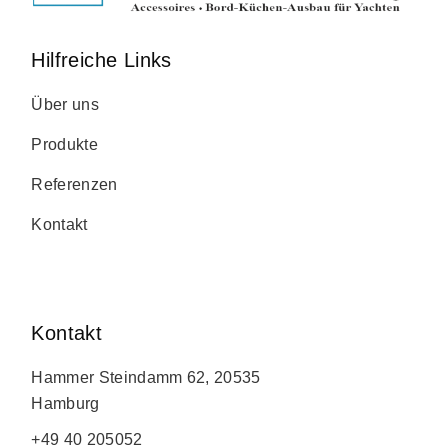
Hilfreiche Links
Über uns
Produkte
Referenzen
Kontakt
Kontakt
Hammer Steindamm 62, 20535
Hamburg
+49 40 205052