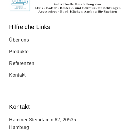
Hilfreiche Links
Über uns
Produkte
Referenzen
Kontakt
Kontakt
Hammer Steindamm 62, 20535
Hamburg