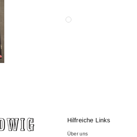
Hilfreiche Links
Über uns