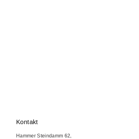
Kontakt
Hammer Steindamm 62,