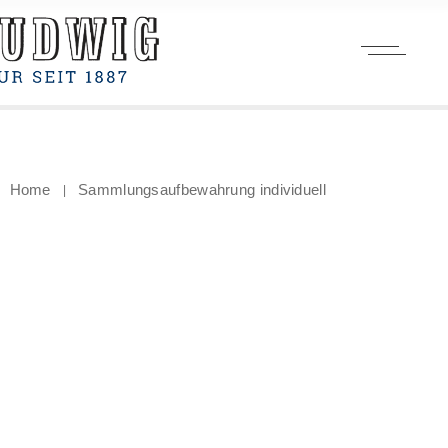
Home
Sammlungsaufbewahrung individuell