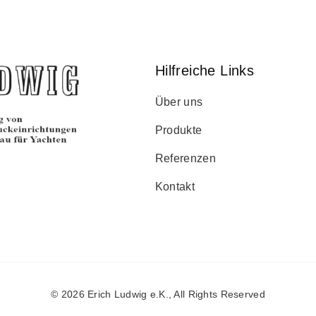
Hilfreiche Links
Über uns
Produkte
Referenzen
Kontakt
© 2026
Erich Ludwig e.K.
, All Rights Reserved