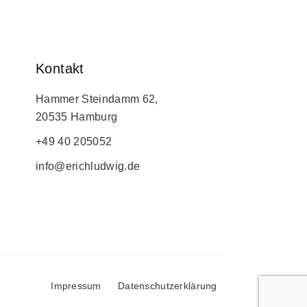
Kontakt
Hammer Steindamm 62,
20535 Hamburg
+49 40 205052
info@erichludwig.de
Impressum
Datenschutzerklärung