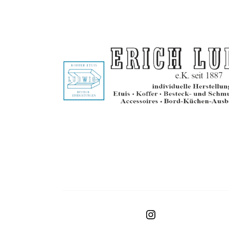
Instagram