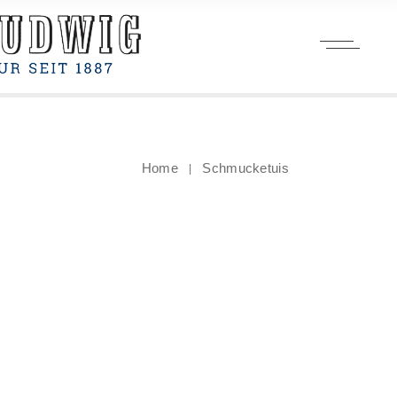
Home
Schmucketuis