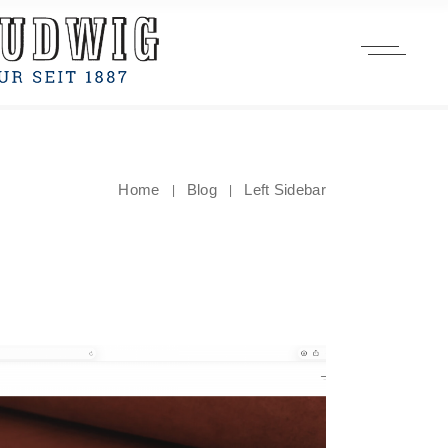
Home
Blog
Left Sidebar