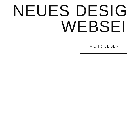
NEUES DESIG
WEBSEI
MEHR LESEN