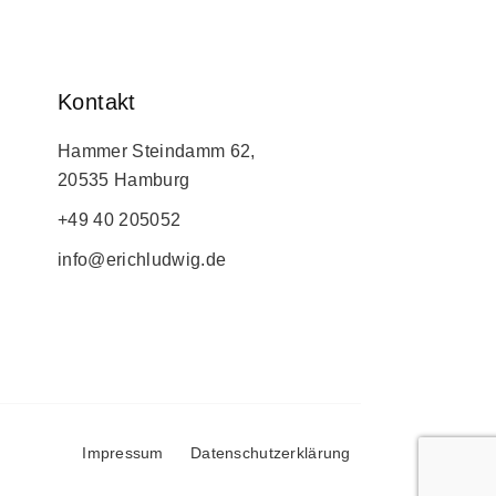
Kontakt
Hammer Steindamm 62,
20535 Hamburg
+49 40 205052
info@erichludwig.de
Impressum
Datenschutzerklärung