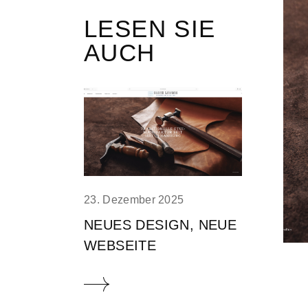
Tresor-Einbauten
LESEN SIE
AUCH
23. Dezember 2025
NEUES DESIGN, NEUE
WEBSEITE