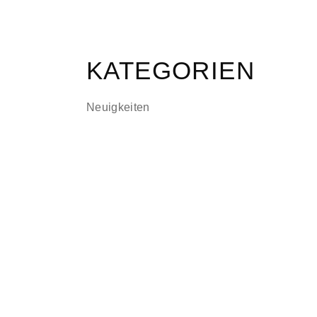
KATEGORIEN
Neuigkeiten