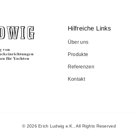
Hilfreiche Links
Über uns
Produkte
Referenzen
Kontakt
© 2026
Erich Ludwig e.K.
, All Rights Reserved