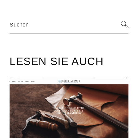
LESEN SIE AUCH