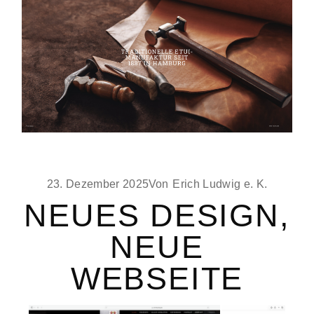
23. Dezember 2025
Von
Erich Ludwig e. K.
NEUES DESIGN,
NEUE
WEBSEITE