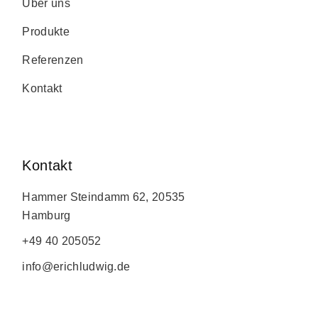
Über uns
Produkte
Referenzen
Kontakt
Kontakt
Hammer Steindamm 62, 20535
Hamburg
+49 40 205052
info@erichludwig.de