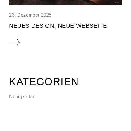
23. Dezember 2025
NEUES DESIGN, NEUE WEBSEITE
KATEGORIEN
Neuigkeiten