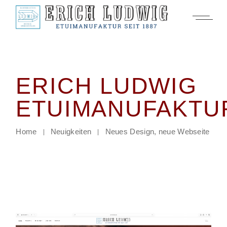
ERICH LUDWIG
ETUIMANUFAKTU
Home
Neuigkeiten
Neues Design, neue Webseite