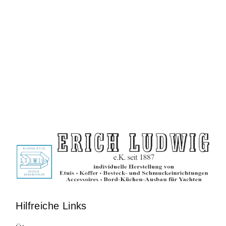
Hilfreiche Links